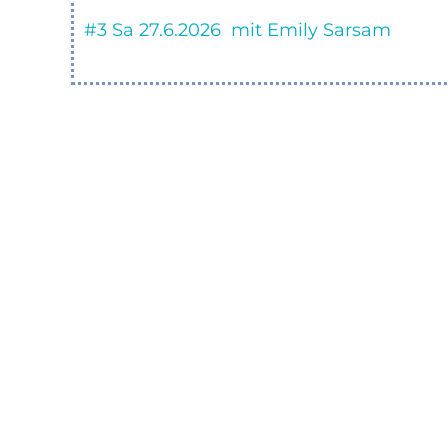
#3 Sa 27.6.2026 mit Emily Sarsam