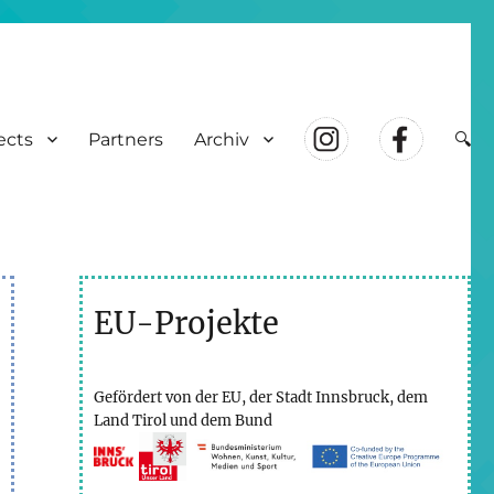
ects
Partners
Archiv
🔍
EU-Projekte
Gefördert von der EU, der Stadt Innsbruck, dem
Land Tirol und dem Bund