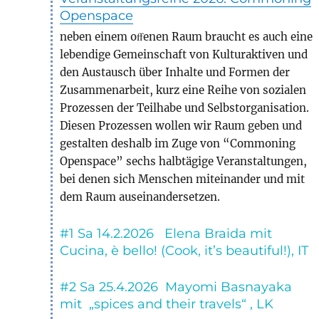
Openspace
neben einem oﬀenen Raum braucht es auch eine
lebendige Gemeinschaft von Kulturaktiven und
den Austausch über Inhalte und Formen der
Zusammenarbeit, kurz eine Reihe von sozialen
Prozessen der Teilhabe und Selbstorganisation.
Diesen Prozessen wollen wir Raum geben und
gestalten deshalb im Zuge von “Commoning
Openspace” sechs halbtägige Veranstaltungen,
bei denen sich Menschen miteinander und mit
dem Raum auseinandersetzen.
#1 Sa 14.2.2026 Elena Braida mit
Cucina, è bello! (Cook, it’s beautiful!), IT
#2 Sa 25.4.2026 Mayomi Basnayaka
mit „spices and their travels“ , LK