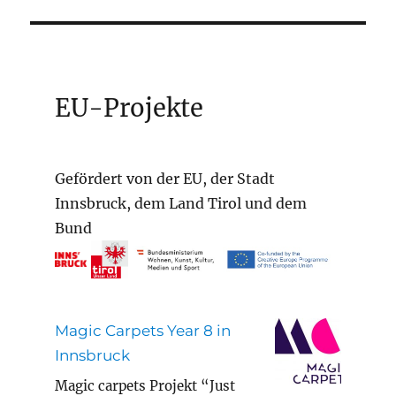
EU-Projekte
Gefördert von der EU, der Stadt
Innsbruck, dem Land Tirol und dem
Bund
Magic Carpets Year 8 in
Innsbruck
Magic carpets Projekt “Just