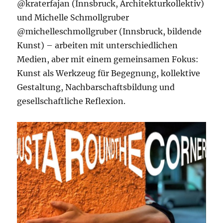
@kraterfajan (Innsbruck, Architekturkollektiv)
und Michelle Schmollgruber
@michelleschmollgruber (Innsbruck, bildende
Kunst) – arbeiten mit unterschiedlichen
Medien, aber mit einem gemeinsamen Fokus:
Kunst als Werkzeug für Begegnung, kollektive
Gestaltung, Nachbarschaftsbildung und
gesellschaftliche Reflexion.