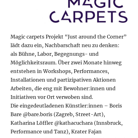
Magic carpets Projekt “Just around the Corner”
lädt dazu ein, Nachbarschaft neu zu denken:
als Bühne, Labor, Begegnungs- und
Möglichkeitsraum. Über zwei Monate hinweg
entstehen in Workshops, Performances,
Installationen und partizipativen Aktionen
Arbeiten, die eng mit Bewohner:innen und
Initiativen vor Ort verwoben sind.
Die eingedeutladenen Künstler:innen – Boris
Bare @bare.boris (Zagreb, Street-Art),
Katharina Löffler @kathacuchara (Innsbruck,
Performance und Tanz), Krater Fajan