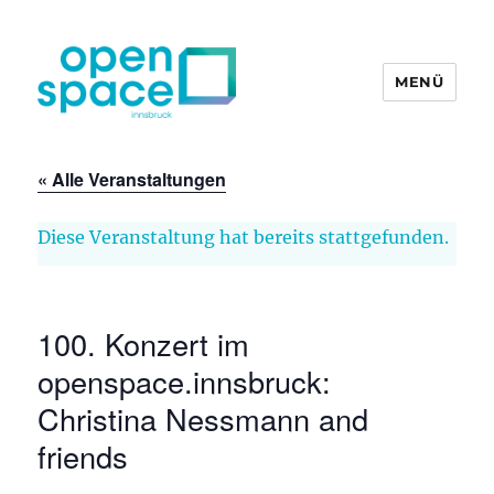
MENÜ
openpace innsbruck
« Alle Veranstaltungen
Diese Veranstaltung hat bereits stattgefunden.
100. Konzert im
openspace.innsbruck:
Christina Nessmann and
friends