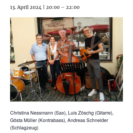
13. April 2024 | 20:00
–
22:00
Christina Nessmann (Sax), Luis Zöschg (Gitarre),
Gösta Müller (Kontrabass), Andreas Schneider
(Schlagzeug)