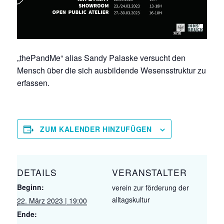
„thePandMe“ alias Sandy Palaske versucht den
Mensch über die sich ausbildende Wesensstruktur zu
erfassen.
ZUM KALENDER HINZUFÜGEN
DETAILS
VERANSTALTER
Beginn:
verein zur förderung der
alltagskultur
22. März 2023 | 19:00
Ende: