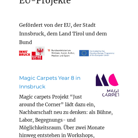
EU-Projekte
Gefördert von der EU, der Stadt
Innsbruck, dem Land Tirol und dem
Bund
Magic Carpets Year 8 in
Innsbruck
Magic carpets Projekt “Just
around the Corner” lädt dazu ein,
Nachbarschaft neu zu denken: als Bühne,
Labor, Begegnungs- und
Möglichkeitsraum. Über zwei Monate
hinweg entstehen in Workshops,