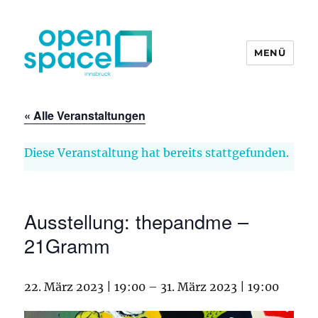
MENÜ
openpace innsbruck
« Alle Veranstaltungen
Diese Veranstaltung hat bereits stattgefunden.
Ausstellung: thepandme –
21Gramm
22. März 2023 | 19:00
–
31. März 2023 | 19:00