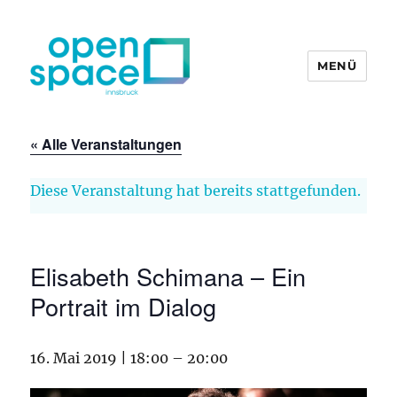
MENÜ
openpace innsbruck
« Alle Veranstaltungen
Diese Veranstaltung hat bereits stattgefunden.
Elisabeth Schimana – Ein
Portrait im Dialog
16. Mai 2019 | 18:00
–
20:00