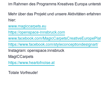
im Rahmen des Programms Kreatives Europa unterstützt.
Mehr über das Projekt und unsere Aktivitäten erfahren Sie
hier:
www.magiccarpets.eu
https://openspace-innsbruck.com
www.facebook.com/MagicCarpetsCreativeEuropePlatform
https://www.facebook.com/styleconceptiondesignart/
Instagram: openspace.innsbruck
MagiCCarpets
https://www.heartofnoise.at
Totale Vorfreude!