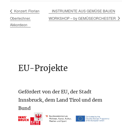
INSTRUMENTE AUS GEMÜSE BAUEN
Konzert: Florian
Oberlechner.
WORKSHOP – by GEMÜSEORCHESTER
Akkordeon
EU-Projekte
Gefördert von der EU, der Stadt
Innsbruck, dem Land Tirol und dem
Bund