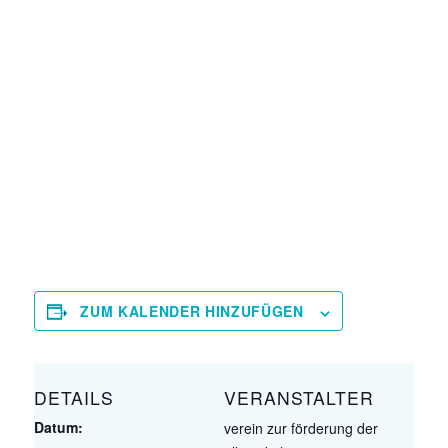
ZUM KALENDER HINZUFÜGEN
DETAILS
VERANSTALTER
Datum:
verein zur förderung der