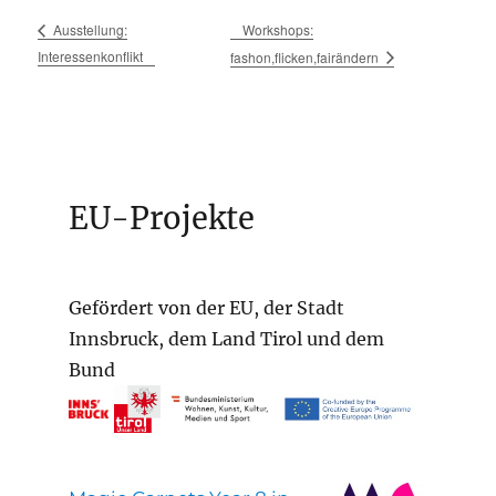
Workshops:
Ausstellung:
Interessenkonflikt
fashon,flicken,fairändern
EU-Projekte
Gefördert von der EU, der Stadt
Innsbruck, dem Land Tirol und dem
Bund