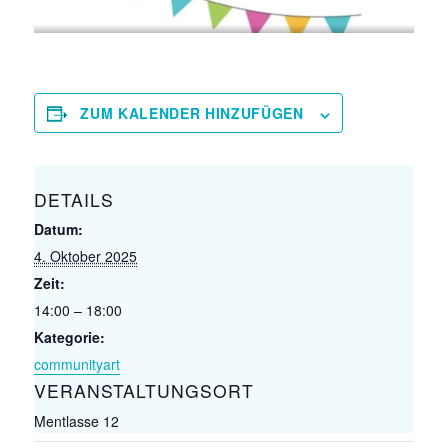
ZUM KALENDER HINZUFÜGEN
DETAILS
Datum:
4. Oktober 2025
Zeit:
14:00 – 18:00
Kategorie:
communityart
VERANSTALTUNGSORT
Mentlasse 12