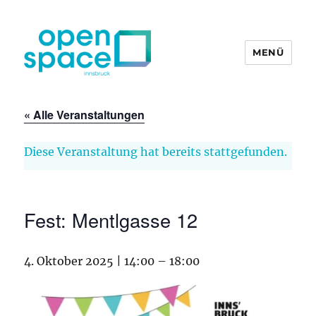
MENÜ
openpace innsbruck
« Alle Veranstaltungen
Diese Veranstaltung hat bereits stattgefunden.
Fest: Mentlgasse 12
4. Oktober 2025 | 14:00
–
18:00