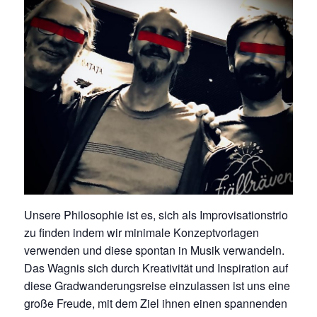
Unsere Philosophie ist es, sich als Improvisationstrio
zu finden indem wir minimale Konzeptvorlagen
verwenden und diese spontan in Musik verwandeln.
Das Wagnis sich durch Kreativität und Inspiration auf
diese Gradwanderungsreise einzulassen ist uns eine
große Freude, mit dem Ziel ihnen einen spannenden