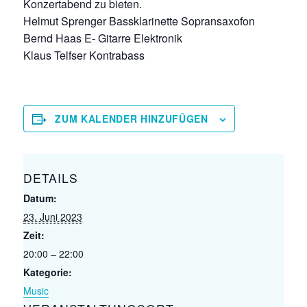
Konzertabend zu bieten.
Helmut Sprenger Bassklarinette Sopransaxofon
Bernd Haas E- Gitarre Elektronik
Klaus Telfser Kontrabass
ZUM KALENDER HINZUFÜGEN
DETAILS
Datum:
23. Juni 2023
Zeit:
20:00 – 22:00
Kategorie:
Music