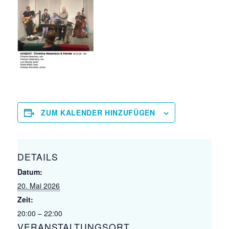
ZUM KALENDER HINZUFÜGEN
DETAILS
Datum:
20. Mai 2026
Zeit:
20:00 – 22:00
VERANSTALTUNGSORT