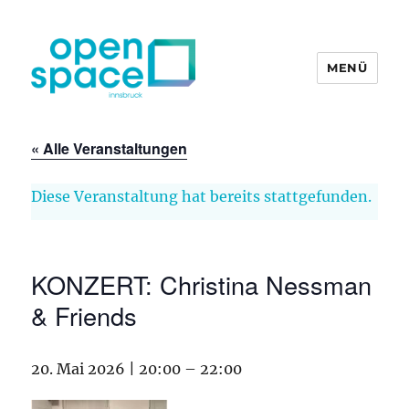
MENÜ
openpace innsbruck
« Alle Veranstaltungen
Diese Veranstaltung hat bereits stattgefunden.
KONZERT: Christina Nessman
& Friends
20. Mai 2026 | 20:00
–
22:00