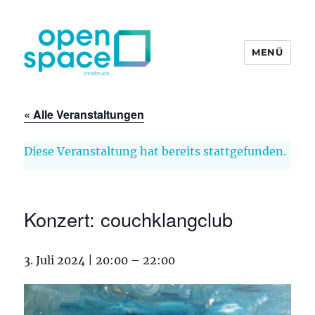
MENÜ
openpace innsbruck
« Alle Veranstaltungen
Diese Veranstaltung hat bereits stattgefunden.
Konzert: couchklangclub
3. Juli 2024 | 20:00
–
22:00