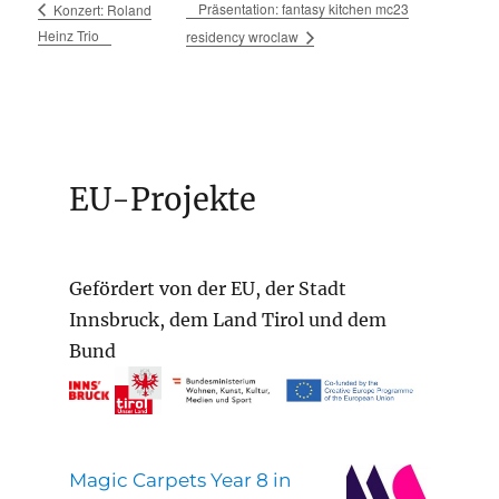
Präsentation: fantasy kitchen mc23
Konzert: Roland
Heinz Trio
residency wroclaw
EU-Projekte
Gefördert von der EU, der Stadt
Innsbruck, dem Land Tirol und dem
Bund
Magic Carpets Year 8 in