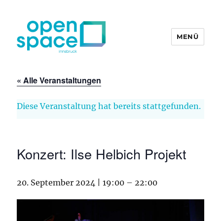
MENÜ
openpace innsbruck
« Alle Veranstaltungen
Diese Veranstaltung hat bereits stattgefunden.
Konzert: Ilse Helbich Projekt
20. September 2024 | 19:00
–
22:00