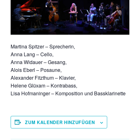
Martina Spitzer – Sprecherin,
Anna Lang – Cello,
Anna Widauer – Gesang,
Alois Eberl – Posaune,
Alexander Fitzthum – Klavier,
Helene Glüxam – Kontrabass,
Lisa Hofmaninger – Komposition und Bassklarinette
ZUM KALENDER HINZUFÜGEN