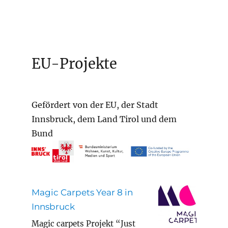
EU-Projekte
Gefördert von der EU, der Stadt
Innsbruck, dem Land Tirol und dem
Bund
Magic Carpets Year 8 in
Innsbruck
Magic carpets Projekt “Just