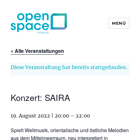
MENÜ
openpace innsbruck
« Alle Veranstaltungen
Diese Veranstaltung hat bereits stattgefunden.
Konzert: SAIRA
19. August 2022 | 20:00
–
22:00
Spielt Weltmusik, orientalische und östliche Melodien
aus dem Mittelmeerraum, neu interpretiert in