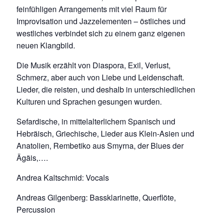
feinfühligen Arrangements mit viel Raum für
Improvisation und Jazzelementen – östliches und
westliches verbindet sich zu einem ganz eigenen
neuen Klangbild.
Die Musik erzählt von Diaspora, Exil, Verlust,
Schmerz, aber auch von Liebe und Leidenschaft.
Lieder, die reisten, und deshalb in unterschiedlichen
Kulturen und Sprachen gesungen wurden.
Sefardische, in mittelalterlichem Spanisch und
Hebräisch, Griechische, Lieder aus Klein-Asien und
Anatolien, Rembetiko aus Smyrna, der Blues der
Ägäis,….
Andrea Kaltschmid: Vocals
Andreas Gilgenberg: Bassklarinette, Querflöte,
Percussion