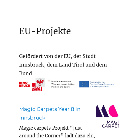
EU-Projekte
Gefördert von der EU, der Stadt
Innsbruck, dem Land Tirol und dem
Bund
Magic Carpets Year 8 in
Innsbruck
Magic carpets Projekt “Just
around the Corner” lädt dazu ein,