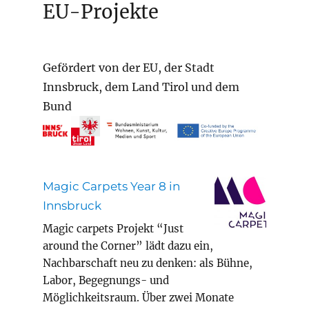
EU-Projekte
Gefördert von der EU, der Stadt
Innsbruck, dem Land Tirol und dem
Bund
Magic Carpets Year 8 in
Innsbruck
Magic carpets Projekt “Just
around the Corner” lädt dazu ein,
Nachbarschaft neu zu denken: als Bühne,
Labor, Begegnungs- und
Möglichkeitsraum. Über zwei Monate