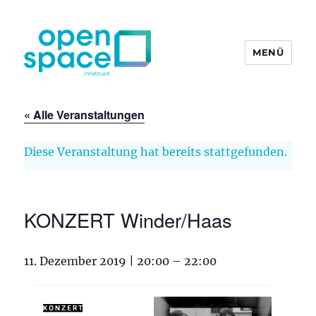
MENÜ
openpace innsbruck
« Alle Veranstaltungen
Diese Veranstaltung hat bereits stattgefunden.
KONZERT Winder/Haas
11. Dezember 2019 | 20:00
–
22:00