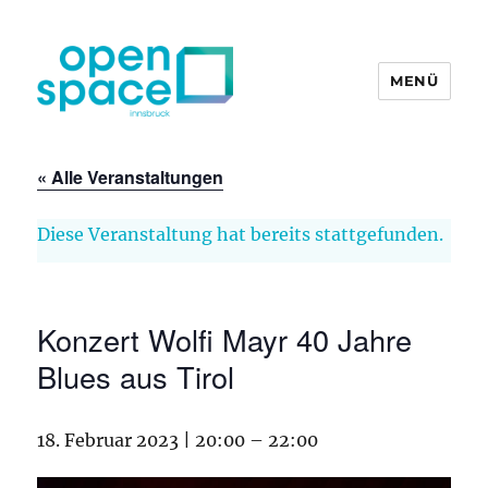
MENÜ
openpace innsbruck
« Alle Veranstaltungen
Diese Veranstaltung hat bereits stattgefunden.
Konzert Wolfi Mayr 40 Jahre
Blues aus Tirol
18. Februar 2023 | 20:00
–
22:00