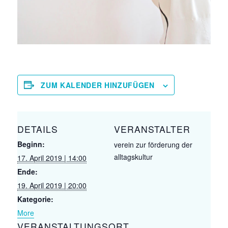
ZUM KALENDER HINZUFÜGEN
DETAILS
VERANSTALTER
Beginn:
verein zur förderung der
alltagskultur
17. April 2019 | 14:00
Ende:
19. April 2019 | 20:00
Kategorie:
More
VERANSTALTUNGSORT