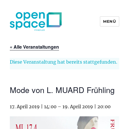
MENÜ
openpace innsbruck
« Alle Veranstaltungen
Diese Veranstaltung hat bereits stattgefunden.
Mode von L. MUARD Frühling
17. April 2019 | 14:00
–
19. April 2019 | 20:00