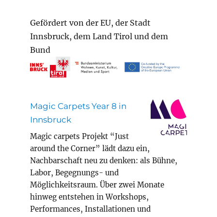
Gefördert von der EU, der Stadt
Innsbruck, dem Land Tirol und dem
Bund
Magic Carpets Year 8 in
Innsbruck
Magic carpets Projekt “Just
around the Corner” lädt dazu ein,
Nachbarschaft neu zu denken: als Bühne,
Labor, Begegnungs- und
Möglichkeitsraum. Über zwei Monate
hinweg entstehen in Workshops,
Performances, Installationen und