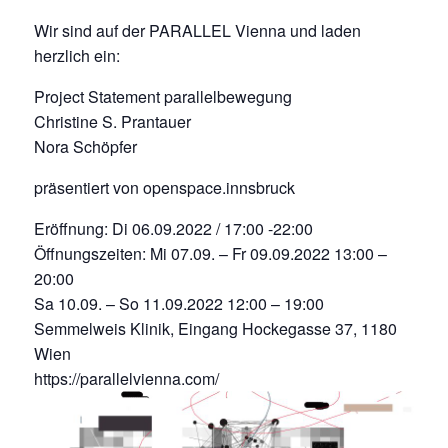
Wir sind auf der PARALLEL Vienna und laden
herzlich ein:
Project Statement parallelbewegung
Christine S. Prantauer
Nora Schöpfer
präsentiert von openspace.innsbruck
Eröffnung: Di 06.09.2022 / 17:00 -22:00
Öffnungszeiten: Mi 07.09. – Fr 09.09.2022 13:00 –
20:00
Sa 10.09. – So 11.09.2022 12:00 – 19:00
Semmelweis Klinik, Eingang Hockegasse 37, 1180
Wien
https://parallelvienna.com/