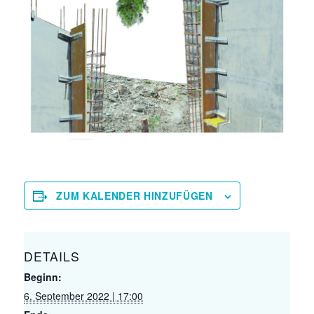
ZUM KALENDER HINZUFÜGEN
DETAILS
Beginn:
6. September 2022 | 17:00