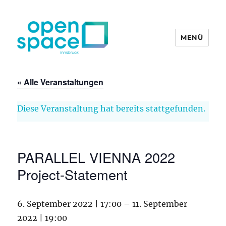
MENÜ
openpace innsbruck
« Alle Veranstaltungen
Diese Veranstaltung hat bereits stattgefunden.
PARALLEL VIENNA 2022
Project-Statement
6. September 2022 | 17:00
–
11. September
2022 | 19:00