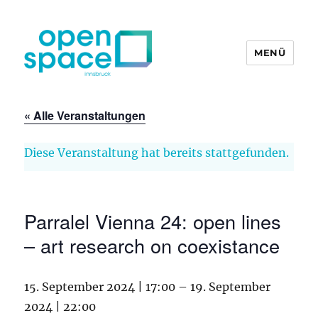
MENÜ
openpace innsbruck
« Alle Veranstaltungen
Diese Veranstaltung hat bereits stattgefunden.
Parralel Vienna 24: open lines
– art research on coexistance
15. September 2024 | 17:00
–
19. September
2024 | 22:00