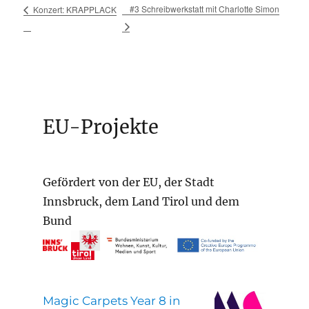
#3 Schreibwerkstatt mit Charlotte Simon
Konzert: KRAPPLACK
EU-Projekte
Gefördert von der EU, der Stadt
Innsbruck, dem Land Tirol und dem
Bund
Magic Carpets Year 8 in