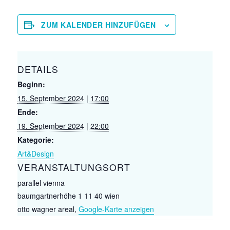
ZUM KALENDER HINZUFÜGEN
DETAILS
Beginn:
15. September 2024 | 17:00
Ende:
19. September 2024 | 22:00
Kategorie:
Art&Design
VERANSTALTUNGSORT
parallel vienna
baumgartnerhöhe 1 11 40 wien
otto wagner areal
,
Google-Karte anzeigen