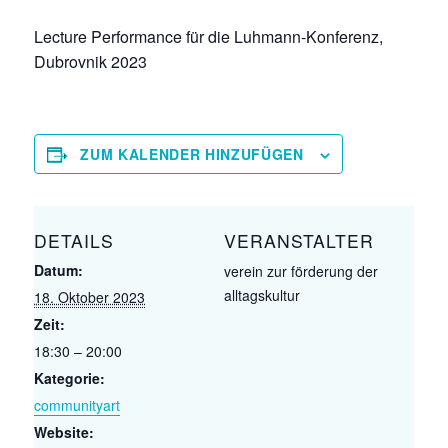
Lecture Performance für die Luhmann-Konferenz,
Dubrovnik 2023
ZUM KALENDER HINZUFÜGEN
DETAILS
VERANSTALTER
Datum:
verein zur förderung der
alltagskultur
18. Oktober 2023
Zeit:
18:30 – 20:00
Kategorie:
communityart
Website: