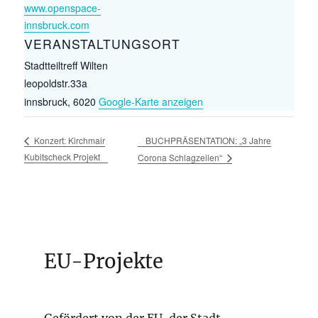
www.openspace-
innsbruck.com
VERANSTALTUNGSORT
Stadtteiltreff Wilten
leopoldstr.33a
innsbruck
,
6020
Google-Karte anzeigen
BUCHPRÄSENTATION: „3 Jahre
Konzert: Kirchmair
Kubitscheck Projekt
Corona Schlagzeilen“
EU-Projekte