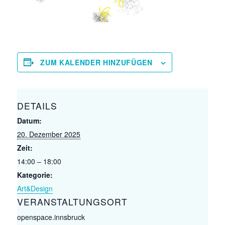
ZUM KALENDER HINZUFÜGEN
DETAILS
Datum:
20. Dezember 2025
Zeit:
14:00 – 18:00
Kategorie:
Art&Design
VERANSTALTUNGSORT
openspace.innsbruck