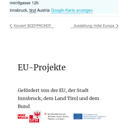
mentlgasse 12b
innsbruck
,
tirol
Austria
Google-Karte anzeigen
Konzert: BODYPACKER
Ausstellung: Hotel Europa
EU-Projekte
Gefördert von der EU, der Stadt
Innsbruck, dem Land Tirol und dem
Bund