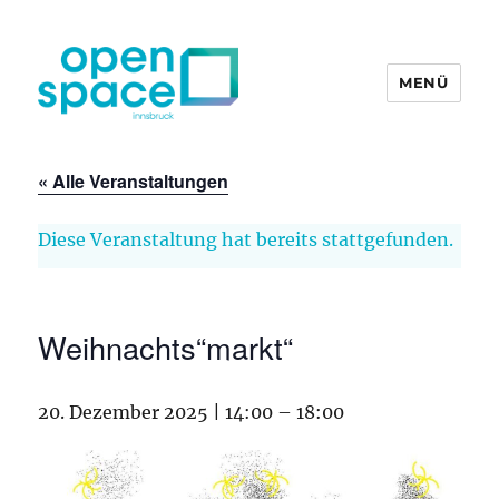
MENÜ
openpace innsbruck
« Alle Veranstaltungen
Diese Veranstaltung hat bereits stattgefunden.
Weihnachts“markt“
20. Dezember 2025 | 14:00
–
18:00