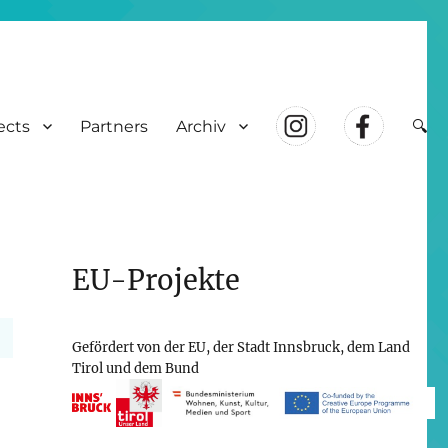
ects
Partners
Archiv
🔍
EU-Projekte
Gefördert von der EU, der Stadt Innsbruck, dem Land
Tirol und dem Bund