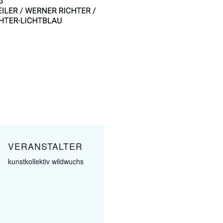
VERANSTALTER
kunstkollektiv wildwuchs