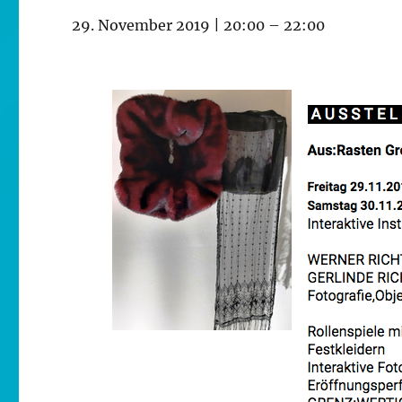
29. November 2019 | 20:00
–
22:00