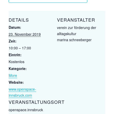
DETAILS
VERANSTALTER
Datum:
verein zur förderung der
alltagskultur
23. November 2019
marina schneeberger
Zeit:
10:00 – 17:00
Eintritt:
Kostenlos
Kategorie:
More
Website:
www.openspace-
innsbruck.com
VERANSTALTUNGSORT
openspace.innsbruck