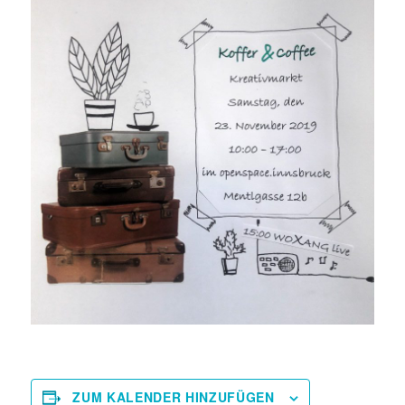
ZUM KALENDER HINZUFÜGEN