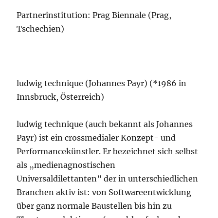
Partnerinstitution: Prag Biennale (Prag,
Tschechien)
ludwig technique (Johannes Payr) (*1986 in
Innsbruck, Österreich)
ludwig technique (auch bekannt als Johannes
Payr) ist ein crossmedialer Konzept- und
Performancekünstler. Er bezeichnet sich selbst
als „medienagnostischen
Universaldilettanten” der in unterschiedlichen
Branchen aktiv ist: von Softwareentwicklung
über ganz normale Baustellen bis hin zu