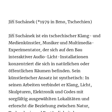
Jiří Suchánek (*1979 in Brno, Tschechien)
Jiří Suchánek ist ein tschechischer Klang- und
Medienkünstler, Musiker und Multimedia-
Experimentator, der sich auf den Bau
interaktiver Audio-Licht-Installationen
konzentriert die sich in natürlichen oder
öffentlichen Räumen befinden. Sein
künstlerischer Ansatz ist synthetisch: In
seinen Arbeiten verbindet er Klang, Licht,
Skulpturen, Elektronik und Codes mit
sorgfältig ausgewählten Lokalitäten und
erforscht die Beziehung zwischen Natur,