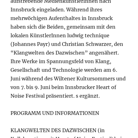
aufstrebende MedienkünstlerInnen nach
Innsbruck eingeladen. Während ihres
mehrwöchigen Aufenthaltes in Innsbruck
haben sich die Beiden, gemeinsam mit den
lokalen KünstlerInnen ludwig technique
(Johannes Payr) und Christian Schwarzer, den
“Klangwelten des Dazwischen” angenähert.
Ihre Werke im Spannungsfeld von Klang,
Gesellschaft und Technologie werden am 6.
Juni während des Wiltener Kultursommers und
von 7. bis 9. Juni beim Innsbrucker Heart of
Noise Festival präsentiert. s ergänzt.
PROGRAMM UND INFORMATIONEN
KLANGWELTEN DES DAZWISCHEN (in