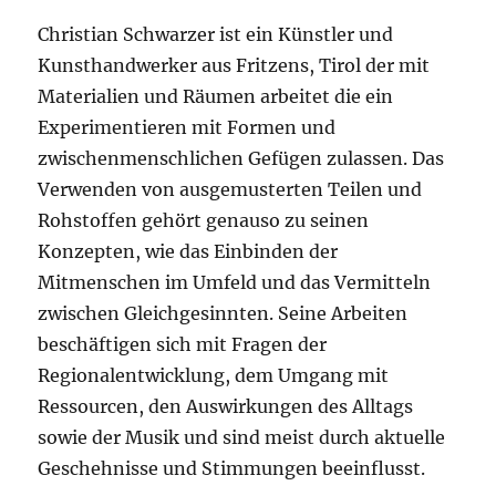
Christian Schwarzer ist ein Künstler und
Kunsthandwerker aus Fritzens, Tirol der mit
Materialien und Räumen arbeitet die ein
Experimentieren mit Formen und
zwischenmenschlichen Gefügen zulassen. Das
Verwenden von ausgemusterten Teilen und
Rohstoffen gehört genauso zu seinen
Konzepten, wie das Einbinden der
Mitmenschen im Umfeld und das Vermitteln
zwischen Gleichgesinnten. Seine Arbeiten
beschäftigen sich mit Fragen der
Regionalentwicklung, dem Umgang mit
Ressourcen, den Auswirkungen des Alltags
sowie der Musik und sind meist durch aktuelle
Geschehnisse und Stimmungen beeinflusst.