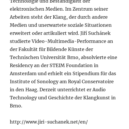
Technologie und Beständigkeit der
elektronischen Medien. Im Zentrum seiner
Arbeiten steht der Klang, der durch andere
Medien und unerwartete soziale Situationen
erweitert oder artikuliert wird. Jiří Suchánek
studierte Video-Multimedia-Performance an
der Fakultät für Bildende Künste der
Technischen Universität Brno, absolvierte eine
Residency an der STEIM Foundation in
Amsterdam und erhielt ein Stipendium für das
Institute of Sonology am Royal Conservatoire
in den Haag. Derzeit unterrichtet er Audio
Technology und Geschichte der Klangkunst in
Brno.
http://www.jiri-suchanek.net/en/