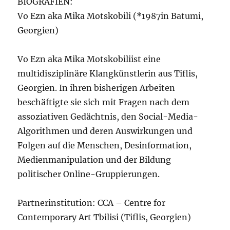
BIOGRAFIEN:
Vo Ezn aka Mika Motskobili (*1987in Batumi,
Georgien)
Vo Ezn aka Mika Motskobiliist eine
multidisziplinäre Klangkünstlerin aus Tiflis,
Georgien. In ihren bisherigen Arbeiten
beschäftigte sie sich mit Fragen nach dem
assoziativen Gedächtnis, den Social-Media-
Algorithmen und deren Auswirkungen und
Folgen auf die Menschen, Desinformation,
Medienmanipulation und der Bildung
politischer Online-Gruppierungen.
Partnerinstitution: CCA – Centre for
Contemporary Art Tbilisi (Tiflis, Georgien)