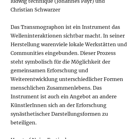
ludwig technique (Johannes Payr) und
Christian Schwarzer
Das Transmographon ist ein Instrument das
Welleninteraktionen sichtbar macht. In seiner
Herstellung warenviele lokale Werkstätten und
Communities eingebunden. Dieser Prozess
steht symbolisch für die Möglichkeit der
gemeinsamen Erforschung und
Weiterentwicklung unterschiedlicher Formen
menschlichen Zusammenlebens. Das
Instrument ist auch ein Angebot an andere
KünstlerInnen sich an der Erforschung
synästhetischer Darstellungsformen zu
beteiligen.