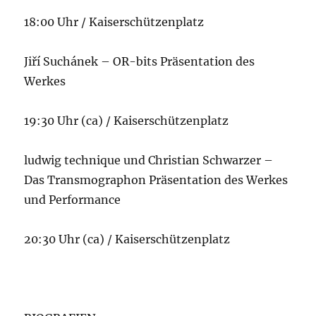
18:00 Uhr / Kaiserschützenplatz
Jiří Suchánek – OR-bits Präsentation des
Werkes
19:30 Uhr (ca) / Kaiserschützenplatz
ludwig technique und Christian Schwarzer –
Das Transmographon Präsentation des Werkes
und Performance
20:30 Uhr (ca) / Kaiserschützenplatz