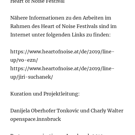
Heart of Noise Festival
Nähere Informationen zu den Arbeiten im
Rahmen des Heart of Noise Festivals sind im
Internet unter folgenden Links zu finden:
https://www.heartofnoise.at/de/2019/line-
up/vo-ezn/
https://www.heartofnoise.at/de/2019/line-
up/jiri-suchanek/
Kuration und Projektleitung:
Danijela Oberhofer Tonkovic und Charly Walter
openspace.innsbruck