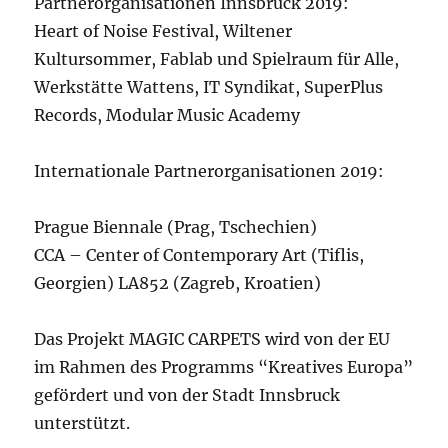
Partnerorganisationen Innsbruck 2019:
Heart of Noise Festival, Wiltener
Kultursommer, Fablab und Spielraum für Alle,
Werkstätte Wattens, IT Syndikat, SuperPlus
Records, Modular Music Academy
Internationale Partnerorganisationen 2019:
Prague Biennale (Prag, Tschechien)
CCA – Center of Contemporary Art (Tiflis,
Georgien) LA852 (Zagreb, Kroatien)
Das Projekt MAGIC CARPETS wird von der EU
im Rahmen des Programms “Kreatives Europa”
gefördert und von der Stadt Innsbruck
unterstützt.