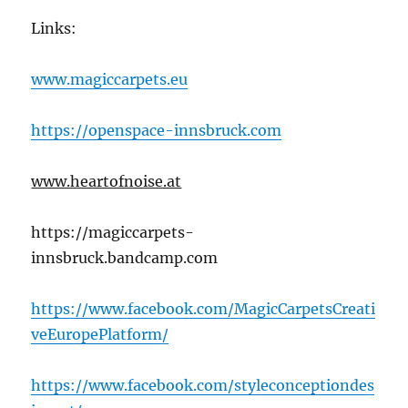
Links:
www.magiccarpets.eu
https://openspace-innsbruck.com
www.heartofnoise.at
https://magiccarpets-
innsbruck.bandcamp.com
https://www.facebook.com/MagicCarpetsCreati
veEuropePlatform/
https://www.facebook.com/styleconceptiondes