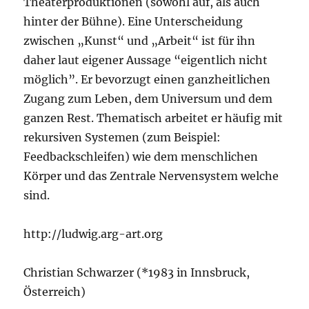
Theaterproduktionen (sowohl auf, als auch
hinter der Bühne). Eine Unterscheidung
zwischen „Kunst“ und „Arbeit“ ist für ihn
daher laut eigener Aussage “eigentlich nicht
möglich”. Er bevorzugt einen ganzheitlichen
Zugang zum Leben, dem Universum und dem
ganzen Rest. Thematisch arbeitet er häufig mit
rekursiven Systemen (zum Beispiel:
Feedbackschleifen) wie dem menschlichen
Körper und das Zentrale Nervensystem welche
sind.
http://ludwig.arg-art.org
Christian Schwarzer (*1983 in Innsbruck,
Österreich)