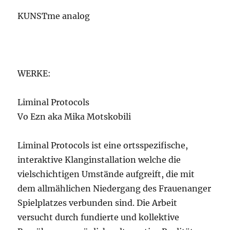
KUNSTme analog
WERKE:
Liminal Protocols
Vo Ezn aka Mika Motskobili
Liminal Protocols ist eine ortsspezifische,
interaktive Klanginstallation welche die
vielschichtigen Umstände aufgreift, die mit
dem allmählichen Niedergang des Frauenanger
Spielplatzes verbunden sind. Die Arbeit
versucht durch fundierte und kollektive