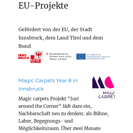
EU-Projekte
Gefördert von der EU, der Stadt
Innsbruck, dem Land Tirol und dem
Bund
Magic Carpets Year 8 in
Innsbruck
Magic carpets Projekt “Just
around the Corner” lädt dazu ein,
Nachbarschaft neu zu denken: als Bühne,
Labor, Begegnungs- und
Möglichkeitsraum. Über zwei Monate