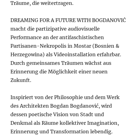
Träume, die weitertragen.
DREAMING FOR A FUTURE WITH BOGDANOVIĆ
macht die partizipative audiovisuelle
Performance an der antifaschistischen
Partisanen-Nekropolis in Mostar (Bosnien &
Herzegowina) als Videoinstallation erfahrbar.
Durch gemeinsames Träumen wächst aus
Erinnerung die Möglichkeit einer neuen
Zukunft.
Inspiriert von der Philosophie und dem Werk
des Architekten Bogdan Bogdanović, wird
dessen poetische Vision von Stadt und
Denkmal als Räume kollektiver Imagination,
Erinnerung und Transformation lebendig.