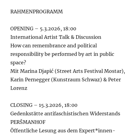
RAHMENPROGRAMM
OPENING – 5.3.2026, 18:00
International Artist Talk & Discussion
How can remembrance and political
responsibility be performed by art in public
space?
Mit Marina Djapić (Street Arts Festival Mostar),
Karin Pernegger (Kunstraum Schwaz) & Peter
Lorenz
CLOSING – 15.3.2026, 18:00
Gedenkstätte antifaschistischen Widerstands
PERŠMANHOF
Öffentliche Lesung aus dem Expert*innen-