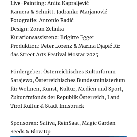
Live-Painting: Anita Kapraljević
Kamera & Schnitt: Jadranko Marjanović
Fotografie: Antonio Radić
Design: Zoran Zelinka
Kurationsassistenz: Brigitte Egger
Produktion: Peter Lorenz & Marina Djapić für
das Street Arts Festival Mostar 2025
Fördergeber: Österreichisches Kulturforum
Sarajewo, Österreichisches Bundesministerium
für Wohnen, Kunst, Kultur, Medien und Sport,
Zukunftsfonds der Republik Österreich, Land
Tirol Kultur & Stadt Innsbruck
Sponsoren: Sativa, ReinSaat, Magic Garden
Seeds & Blow Up