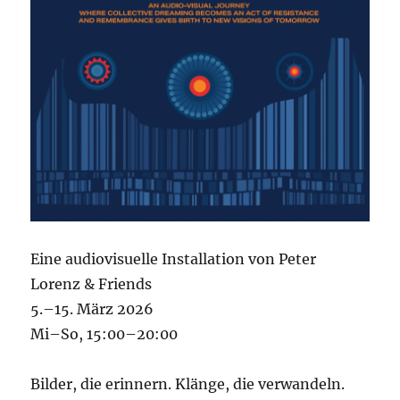
Eine audiovisuelle Installation von Peter
Lorenz & Friends
5.–15. März 2026
Mi–So, 15:00–20:00
Bilder, die erinnern. Klänge, die verwandeln.