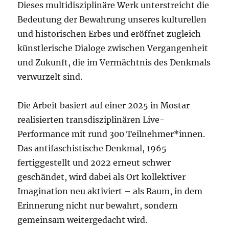
Dieses multidisziplinäre Werk unterstreicht die
Bedeutung der Bewahrung unseres kulturellen
und historischen Erbes und eröffnet zugleich
künstlerische Dialoge zwischen Vergangenheit
und Zukunft, die im Vermächtnis des Denkmals
verwurzelt sind.
Die Arbeit basiert auf einer 2025 in Mostar
realisierten transdisziplinären Live-
Performance mit rund 300 Teilnehmer*innen.
Das antifaschistische Denkmal, 1965
fertiggestellt und 2022 erneut schwer
geschändet, wird dabei als Ort kollektiver
Imagination neu aktiviert – als Raum, in dem
Erinnerung nicht nur bewahrt, sondern
gemeinsam weitergedacht wird.