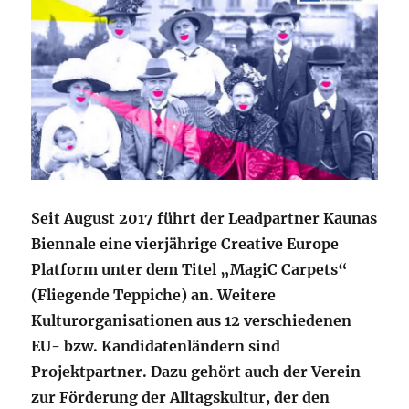
Seit August 2017 führt der Leadpartner Kaunas
Biennale eine vierjährige Creative Europe
Platform unter dem Titel „MagiC Carpets“
(Fliegende Teppiche) an. Weitere
Kulturorganisationen aus 12 verschiedenen
EU- bzw. Kandidatenländern sind
Projektpartner. Dazu gehört auch der Verein
zur Förderung der Alltagskultur, der den