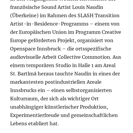
französische Sound Artist Louis Naudin
(Überkeine) im Rahmen des SLASH Transition
Artist-in-Residence-Programms – einem von
der Europäischen Union im Programm Creative
Europe geförderten Projekt, organisiert von
Openspace Innsbruck – die ortsspezifische
audiovisuelle Arbeit Collective Commotion. Aus
einem temporären Studio in Halle 1 am Areal
St. Bartlmä heraus tauchte Naudin in eines der
markantesten postindustriellen Areale
Innsbrucks ein – einen selbstorganisierten
Kulturraum, der sich als wichtiger Ort
unabhängiger künstlerischer Produktion,
Experimentierfreude und gemeinschaftlichen
Lebens etabliert hat.