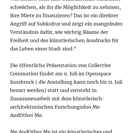
schwächen, als ihr die Möglichkeit zu nehmen,
ihre Miete zu finanzieren? Das ist ein direkter
Angriff auf Subkultur und zeigt ein mangelndes
Verständnis dafür, wie wichtig Räume der
Freiheit und des künstlerischen Ausdrucks für
das Leben einer Stadt sind.“
Die öffentliche Präsentation von Collective
Commotion findet am 9. Juli im Openspace
Innsbruck ( die Austellung kann noch bis 11. Juli
besuct werden) statt und entsteht in
Zusammenarbeit mit dem künstlerisch-
architektonischen Forschungsduo Me
AndOther Me.
Me AndOther Me ist ein künstlerisches und