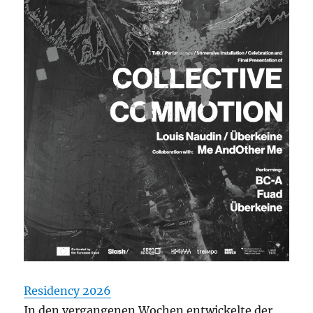
Residency 2026
In den vergangenen Wochen entwickelte der