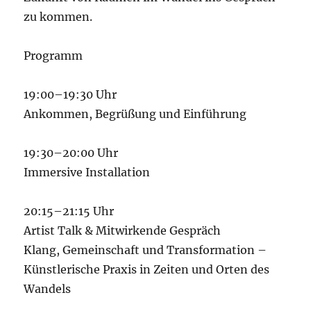
zu kommen.
Programm
19:00–19:30 Uhr
Ankommen, Begrüßung und Einführung
19:30–20:00 Uhr
Immersive Installation
20:15–21:15 Uhr
Artist Talk & Mitwirkende Gespräch
Klang, Gemeinschaft und Transformation –
Künstlerische Praxis in Zeiten und Orten des
Wandels