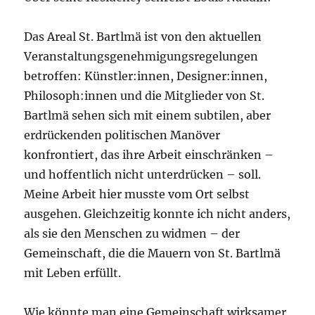
Das Areal St. Bartlmä ist von den aktuellen
Veranstaltungsgenehmigungsregelungen
betroffen: Künstler:innen, Designer:innen,
Philosoph:innen und die Mitglieder von St.
Bartlmä sehen sich mit einem subtilen, aber
erdrückenden politischen Manöver
konfrontiert, das ihre Arbeit einschränken –
und hoffentlich nicht unterdrücken – soll.
Meine Arbeit hier musste vom Ort selbst
ausgehen. Gleichzeitig konnte ich nicht anders,
als sie den Menschen zu widmen – der
Gemeinschaft, die die Mauern von St. Bartlmä
mit Leben erfüllt.
Wie könnte man eine Gemeinschaft wirksamer