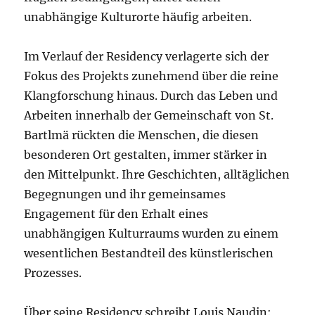
unabhängige Kulturorte häufig arbeiten.
Im Verlauf der Residency verlagerte sich der
Fokus des Projekts zunehmend über die reine
Klangforschung hinaus. Durch das Leben und
Arbeiten innerhalb der Gemeinschaft von St.
Bartlmä rückten die Menschen, die diesen
besonderen Ort gestalten, immer stärker in
den Mittelpunkt. Ihre Geschichten, alltäglichen
Begegnungen und ihr gemeinsames
Engagement für den Erhalt eines
unabhängigen Kulturraums wurden zu einem
wesentlichen Bestandteil des künstlerischen
Prozesses.
Über seine Residency schreibt Louis Naudin: