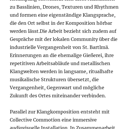
zu Basslinien, Drones, Texturen und Rhythmen
und formen eine eigenständige Klangsprache,
die den Ort selbst in der Komposition hörbar
werden lässt.Die Arbeit bezieht sich zudem auf
Gespräche mit der lokalen Community über die
industrielle Vergangenheit von St. Bartlmä.
Erinnerungen an die ehemalige Gießerei, ihre
repetitiven Arbeitsabläufe und metallischen
Klangwelten werden in langsame, ritualhafte
musikalische Strukturen übersetzt, die
Vergangenheit, Gegenwart und mögliche
Zukunft des Ortes miteinander verbinden.
Parallel zur Klangkomposition entsteht mit
Collective Commotion eine immersive
audiovisuelle Installation. In Zusammenarbeit