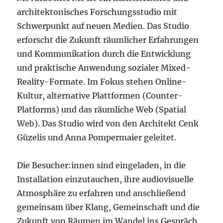
architektonisches Forschungsstudio mit
Schwerpunkt auf neuen Medien. Das Studio
erforscht die Zukunft räumlicher Erfahrungen
und Kommunikation durch die Entwicklung
und praktische Anwendung sozialer Mixed-
Reality-Formate. Im Fokus stehen Online-
Kultur, alternative Plattformen (Counter-
Platforms) und das räumliche Web (Spatial
Web). Das Studio wird von den Architekt Cenk
Güzelis und Anna Pompermaier geleitet.
Die Besucher:innen sind eingeladen, in die
Installation einzutauchen, ihre audiovisuelle
Atmosphäre zu erfahren und anschließend
gemeinsam über Klang, Gemeinschaft und die
Zukunft von Räumen im Wandel ins Gespräch