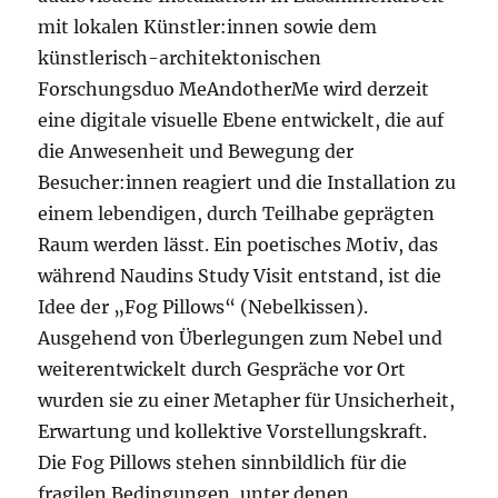
mit lokalen Künstler:innen sowie dem
künstlerisch-architektonischen
Forschungsduo MeAndotherMe wird derzeit
eine digitale visuelle Ebene entwickelt, die auf
die Anwesenheit und Bewegung der
Besucher:innen reagiert und die Installation zu
einem lebendigen, durch Teilhabe geprägten
Raum werden lässt. Ein poetisches Motiv, das
während Naudins Study Visit entstand, ist die
Idee der „Fog Pillows“ (Nebelkissen).
Ausgehend von Überlegungen zum Nebel und
weiterentwickelt durch Gespräche vor Ort
wurden sie zu einer Metapher für Unsicherheit,
Erwartung und kollektive Vorstellungskraft.
Die Fog Pillows stehen sinnbildlich für die
fragilen Bedingungen, unter denen