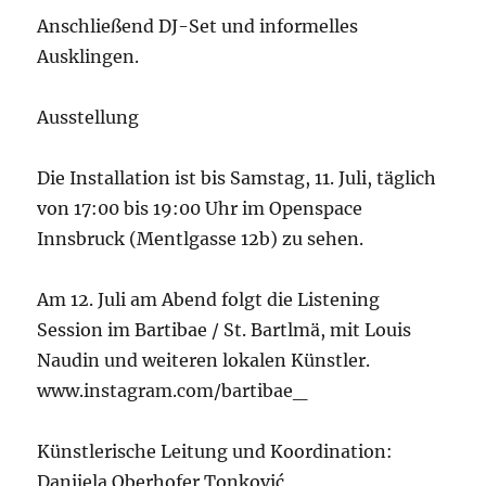
Anschließend DJ-Set und informelles
Ausklingen.
Ausstellung
Die Installation ist bis Samstag, 11. Juli, täglich
von 17:00 bis 19:00 Uhr im Openspace
Innsbruck (Mentlgasse 12b) zu sehen.
Am 12. Juli am Abend folgt die Listening
Session im Bartibae / St. Bartlmä, mit Louis
Naudin und weiteren lokalen Künstler.
www.instagram.com/bartibae_
Künstlerische Leitung und Koordination:
Danijela Oberhofer Tonković